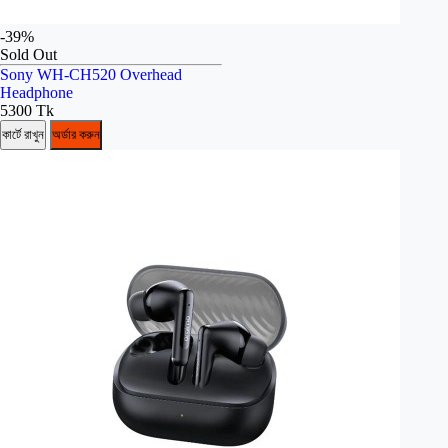
-39%
Sold Out
Sony WH-CH520 Overhead
Headphone
5300 Tk
কার্টে রাখুন
অর্ডার করুন