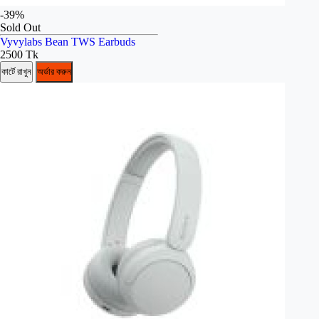
-39%
Sold Out
Vyvylabs Bean TWS Earbuds
2500 Tk
কার্টে রাখুন
অর্ডার করুন