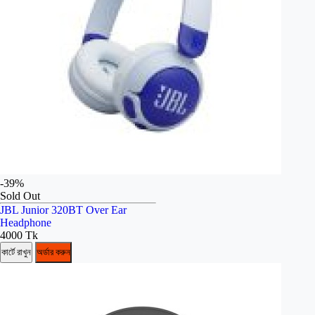
-39%
Sold Out
JBL Junior 320BT Over Ear
Headphone
4000 Tk
কার্টে রাখুন
অর্ডার করুন