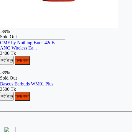
-39%
Sold Out
CMF by Nothing Buds 42dB
ANC Wireless Ea...
3400 Tk
কার্টে রাখুন
অর্ডার করুন
-39%
Sold Out
Baseus Earbuds WM01 Plus
3500 Tk
কার্টে রাখুন
অর্ডার করুন