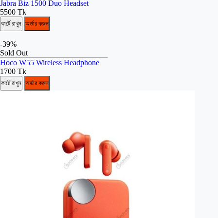
Jabra Biz 1500 Duo Headset
5500 Tk
কার্টে রাখুন
অর্ডার করুন
-39%
Sold Out
Hoco W55 Wireless Headphone
1700 Tk
কার্টে রাখুন
অর্ডার করুন