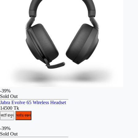
-39%
Sold Out
Jabra Evolve 65 Wireless Headset
14500 Tk
কার্টে রাখুন
অর্ডার করুন
-39%
Sold Out