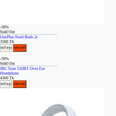
-39%
Sold Out
OnePlus Nord Buds 2r
3500 Tk
কার্টে রাখুন
অর্ডার করুন
-39%
Sold Out
JBL Tune 520BT Over Ear
Headphone
4300 Tk
কার্টে রাখুন
অর্ডার করুন