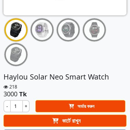
Haylou Solar Neo Smart Watch
218
3000
Tk
-
+
অর্ডার করুন
কার্টে রাখুন