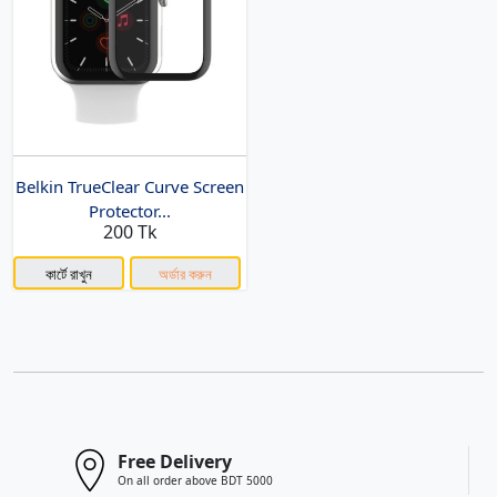
Belkin TrueClear Curve Screen
Protector...
200 Tk
কার্টে রাখুন
অর্ডার করুন
Free Delivery
On all order above BDT 5000