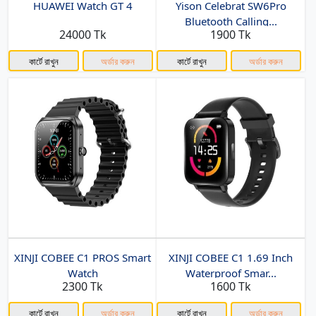
HUAWEI Watch GT 4
Yison Celebrat SW6Pro
Bluetooth Calling...
24000 Tk
1900 Tk
কার্টে রাখুন
অর্ডার করুন
কার্টে রাখুন
অর্ডার করুন
XINJI COBEE C1 PROS Smart
XINJI COBEE C1 1.69 Inch
Watch
Waterproof Smar...
2300 Tk
1600 Tk
কার্টে রাখুন
অর্ডার করুন
কার্টে রাখুন
অর্ডার করুন