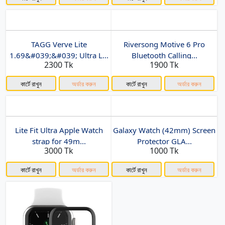
TAGG Verve Lite
Riversong Motive 6 Pro
1.69&#039;&#039; Ultra L...
Bluetooth Calling...
2300 Tk
1900 Tk
কার্টে রাখুন
অর্ডার করুন
কার্টে রাখুন
অর্ডার করুন
Lite Fit Ultra Apple Watch
Galaxy Watch (42mm) Screen
strap for 49m...
Protector GLA...
3000 Tk
1000 Tk
কার্টে রাখুন
অর্ডার করুন
কার্টে রাখুন
অর্ডার করুন