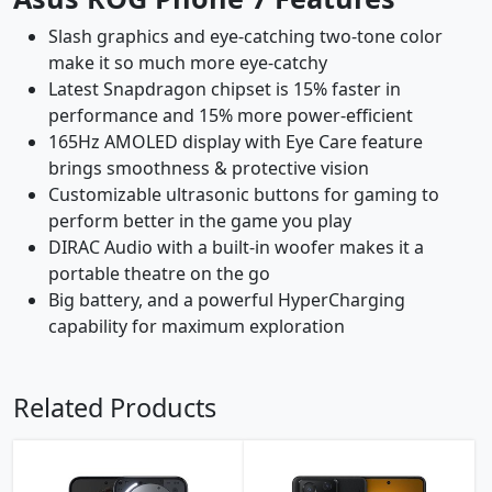
Slash graphics and eye-catching two-tone color
make it so much more eye-catchy
Latest Snapdragon chipset is 15% faster in
performance and 15% more power-efficient
165Hz AMOLED display with Eye Care feature
brings smoothness & protective vision
Customizable ultrasonic buttons for gaming to
perform better in the game you play
DIRAC Audio with a built-in woofer makes it a
portable theatre on the go
Big battery, and a powerful HyperCharging
capability for maximum exploration
Related Products