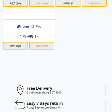
কার্টে রাখুন
অর্ডার করুন
কার্টে রাখুন
অর্ডার করুন
iPhone 15 Pro
179999 Tk
কার্টে রাখুন
অর্ডার করুন
Free Delivery
On all order above BDT 5000
Easy 7 days return
7 days Easy return Guaranty