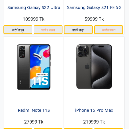
Samsung Galaxy S22 Ultra
Samsung Galaxy S21 FE 5G
109999 Tk
59999 Tk
কার্টে রাখুন
অর্ডার করুন
কার্টে রাখুন
অর্ডার করুন
Redmi Note 11S
iPhone 15 Pro Max
27999 Tk
219999 Tk