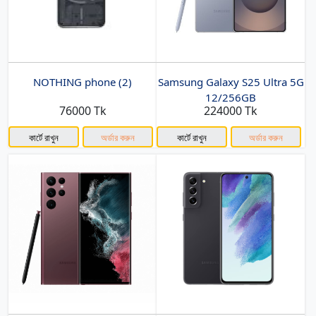
NOTHING phone (2)
Samsung Galaxy S25 Ultra 5G
12/256GB
76000 Tk
224000 Tk
কার্টে রাখুন
অর্ডার করুন
কার্টে রাখুন
অর্ডার করুন