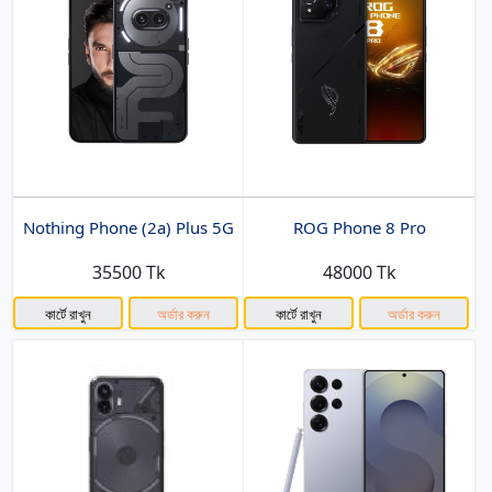
Nothing Phone (2a) Plus 5G
ROG Phone 8 Pro
35500 Tk
48000 Tk
কার্টে রাখুন
অর্ডার করুন
কার্টে রাখুন
অর্ডার করুন