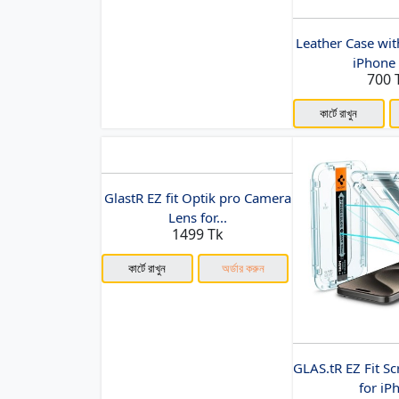
Leather Case wit
iPhone 
700 
কার্টে রাখুন
GlastR EZ fit Optik pro Camera
Lens for...
1499 Tk
কার্টে রাখুন
অর্ডার করুন
GLAS.tR EZ Fit Sc
for iPh