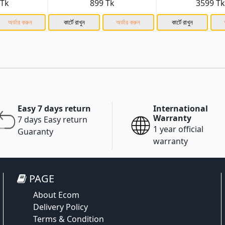
 Tk
899 Tk
3599 T
অর্ডার করুন
কার্টে রাখুন
অর্ডার করুন
কার্টে রাখুন
Easy 7 days return
International
Warranty
7 days Easy return
1 year official
Guaranty
warranty
PAGE
About Ecom
Delivery Policy
Terms & Condition