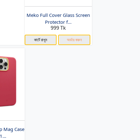
Meko Full Cover Glass Screen
Protector f...
999 Tk
কার্টে রাখুন
অর্ডার করুন
p Mag Case
1...