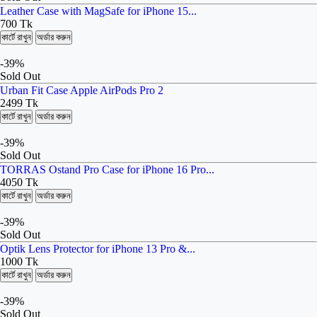
Leather Case with MagSafe for iPhone 15...
700 Tk
কার্টে রাখুন
অর্ডার করুন
-39%
Sold Out
Urban Fit Case Apple AirPods Pro 2
2499 Tk
কার্টে রাখুন
অর্ডার করুন
-39%
Sold Out
TORRAS Ostand Pro Case for iPhone 16 Pro...
4050 Tk
কার্টে রাখুন
অর্ডার করুন
-39%
Sold Out
Optik Lens Protector for iPhone 13 Pro &...
1000 Tk
কার্টে রাখুন
অর্ডার করুন
-39%
Sold Out