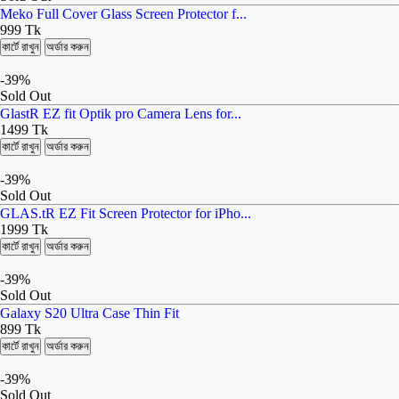
Meko Full Cover Glass Screen Protector f...
999 Tk
কার্টে রাখুন
অর্ডার করুন
-39%
Sold Out
GlastR EZ fit Optik pro Camera Lens for...
1499 Tk
কার্টে রাখুন
অর্ডার করুন
-39%
Sold Out
GLAS.tR EZ Fit Screen Protector for iPho...
1999 Tk
কার্টে রাখুন
অর্ডার করুন
-39%
Sold Out
Galaxy S20 Ultra Case Thin Fit
899 Tk
কার্টে রাখুন
অর্ডার করুন
-39%
Sold Out